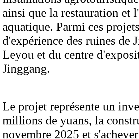
ainsi que la restauration et 
aquatique. Parmi ces projets
d'expérience des ruines de 
Leyou et du centre d'exposit
Jinggang.
Le projet représente un inv
millions de yuans, la const
novembre 2025 et s'acheve