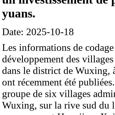
yuans.
Date: 2025-10-18
Les informations de codage 
développement des villages 
dans le district de Wuxing,
ont récemment été publiées. 
groupe de six villages admin
Wuxing, sur la rive sud du l