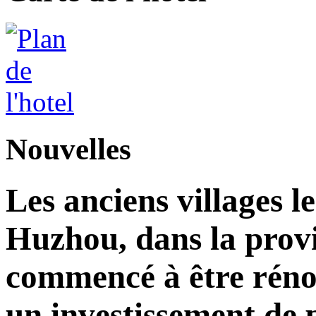
Nouvelles
Les anciens villages l
Huzhou, dans la prov
commencé à être réno
un investissement de 