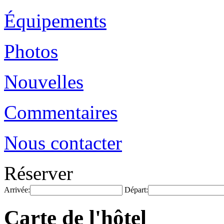
Équipements
Photos
Nouvelles
Commentaires
Nous contacter
Réserver
Arrivée:
Départ:
Carte de l'hôtel