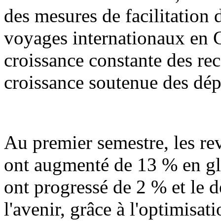
des mesures de facilitation d
voyages internationaux en 
croissance constante des rec
croissance soutenue des dép
Au premier semestre, les r
ont augmenté de 13 % en gl
ont progressé de 2 % et le 
l'avenir, grâce à l'optimisat