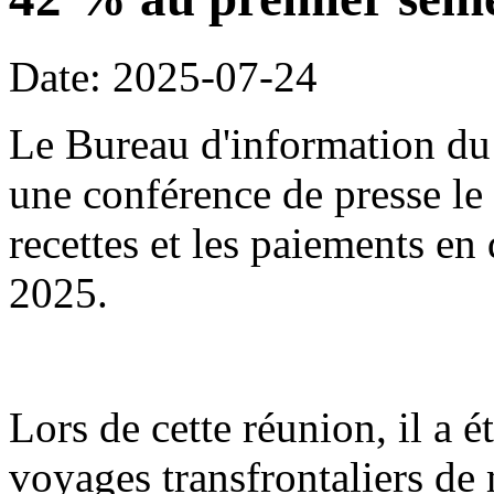
Date: 2025-07-24
Le Bureau d'information du 
une conférence de presse le 2
recettes et les paiements en
2025.
Lors de cette réunion, il a é
voyages transfrontaliers d