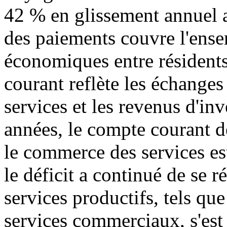
42 % en glissement annuel 
des paiements couvre l'ense
économiques entre résidents
courant reflète les échanges
services et les revenus d'in
années, le compte courant d
le commerce des services est
le déficit a continué de se r
services productifs, tels que
services commerciaux, s'est