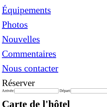
Équipements
Photos
Nouvelles
Commentaires
Nous contacter
Réserver
Arrivée:
Départ:
Carte de l'hôtel