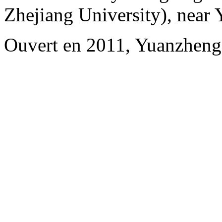
Zhejiang University), near
Ouvert en 2011, Yuanzheng