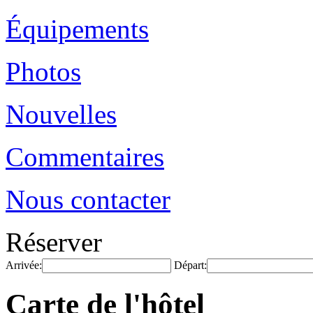
Équipements
Photos
Nouvelles
Commentaires
Nous contacter
Réserver
Arrivée:
Départ:
Carte de l'hôtel