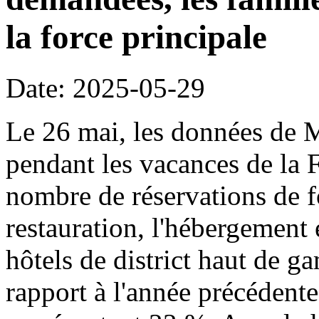
la force principale
Date: 2025-05-29
Le 26 mai, les données de 
pendant les vacances de la 
nombre de réservations de fo
restauration, l'hébergement 
hôtels de district haut de
rapport à l'année précédente