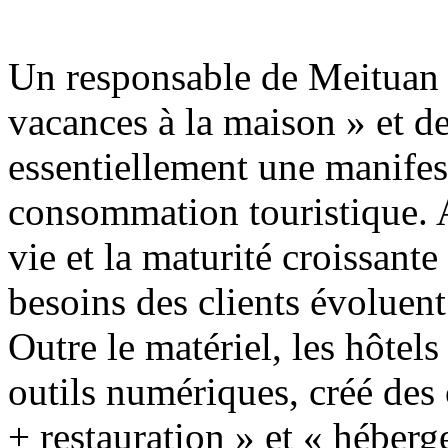
Un responsable de Meituan T
vacances à la maison » et des
essentiellement une manifes
consommation touristique. A
vie et la maturité croissante
besoins des clients évoluen
Outre le matériel, les hôte
outils numériques, créé des
+ restauration » et « héberg