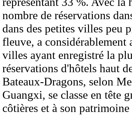
représentant 33 %. Avec la 
nombre de réservations dan
dans des petites villes peu 
fleuve, a considérablement 
villes ayant enregistré la p
réservations d'hôtels haut 
Bateaux-Dragons, selon Meit
Guangxi, se classe en tête g
côtières et à son patrimoine