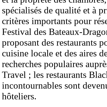
spécialisés de qualité et à 
critères importants pour rés
Festival des Bateaux-Drago
proposant des restaurants po
cuisine locale et des aires 
recherches populaires auprè
Travel ; les restaurants Blac
incontournables sont devenu
hôteliers.