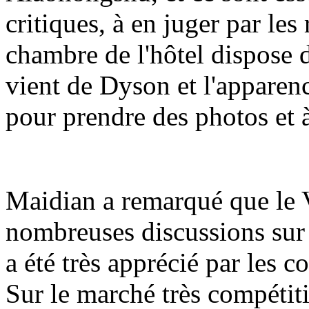
critiques, à en juger par l
chambre de l'hôtel dispose 
vient de Dyson et l'apparence
pour prendre des photos et à
Maidian a remarqué que le Va
nombreuses discussions sur 
a été très apprécié par les 
Sur le marché très compétiti