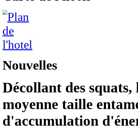
Nouvelles
Décollant des squats, l
moyenne taille entam
d'accumulation d'éne