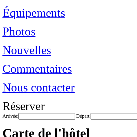
Équipements
Photos
Nouvelles
Commentaires
Nous contacter
Réserver
Arrivée:
Départ:
Carte de l'hôtel