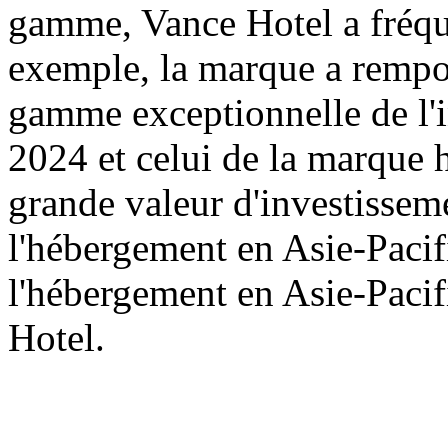
gamme, Vance Hotel a fréqu
exemple, la marque a rempor
gamme exceptionnelle de l'i
2024 et celui de la marque 
grande valeur d'investisseme
l'hébergement en Asie-Pacifi
l'hébergement en Asie-Pacif
Hotel.