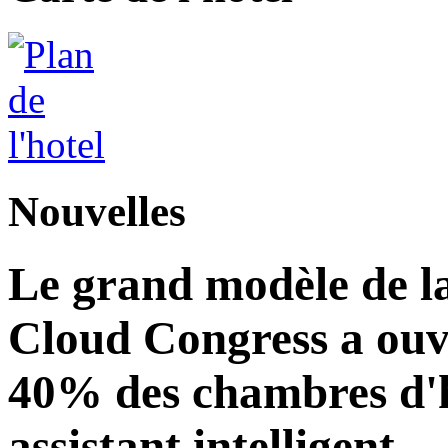
Nouvelles
Le grand modèle de la
Cloud Congress a ouve
40% des chambres d'h
assistant intelligent