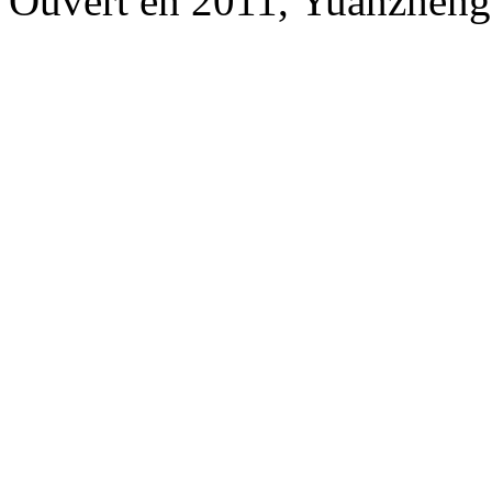
Ouvert en 2011, Yuanzheng