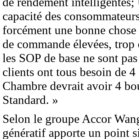
de rendement intelligentes; 
capacité des consommateurs 
forcément une bonne chose 
de commande élevées, trop 
les SOP de base ne sont pas 
clients ont tous besoin de 4
Chambre devrait avoir 4 bou
Standard. »
Selon le groupe Accor Wan
génératif apporte un point s