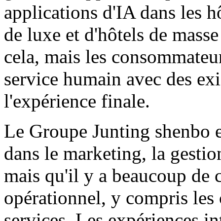
applications d'IA dans les hô
de luxe et d'hôtels de masse
cela, mais les consommateur
service humain avec des exi
l'expérience finale.
Le Groupe Junting shenbo es
dans le marketing, la gestion
mais qu'il y a beaucoup de 
opérationnel, y compris les c
services. Les expériences in