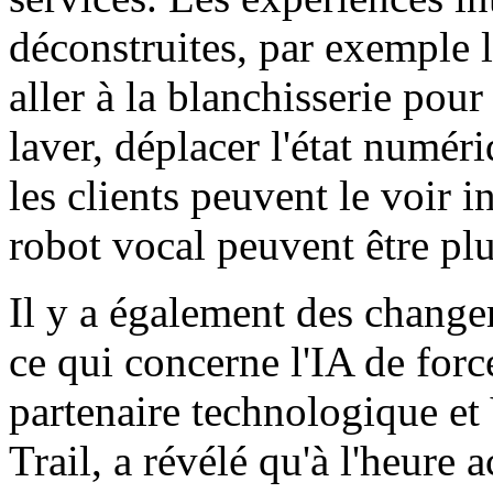
déconstruites, par exemple l
aller à la blanchisserie pour 
laver, déplacer l'état numéri
les clients peuvent le voir 
robot vocal peuvent être plu
Il y a également des changem
ce qui concerne l'IA de for
partenaire technologique et
Trail, a révélé qu'à l'heure a