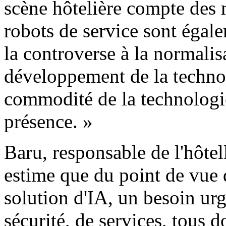
scène hôtelière compte des m
robots de service sont égal
la controverse à la normalisa
développement de la technol
commodité de la technologie
présence. »
Baru, responsable de l'hôte
estime que du point de vue 
solution d'IA, un besoin ur
sécurité, de services, tous 