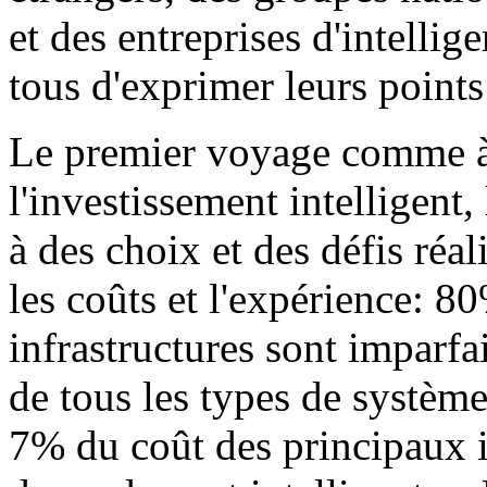
et des entreprises d'intellig
tous d'exprimer leurs points
Le premier voyage comme à 
l'investissement intelligent, 
à des choix et des défis réali
les coûts et l'expérience: 80
infrastructures sont imparf
de tous les types de système
7% du coût des principaux in