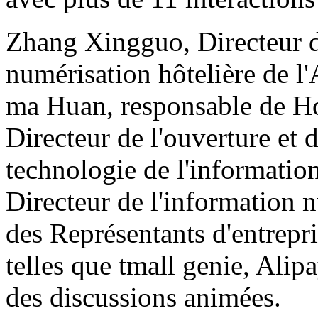
Zhang Xingguo, Directeur d
numérisation hôtelière de l'
ma Huan, responsable de H
Directeur de l'ouverture et d
technologie de l'informati
Directeur de l'information 
des Représentants d'entrepris
telles que tmall genie, Ali
des discussions animées.