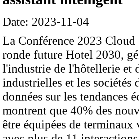
Date: 2023-11-04
La Conférence 2023 Cloud M
ronde future Hotel 2030, gén
l'industrie de l'hôtellerie et 
industrielles et les sociétés 
données sur les tendances é
montrent que 40% des nouve
être équipées de terminaux v
avec plus de 11 interactions 