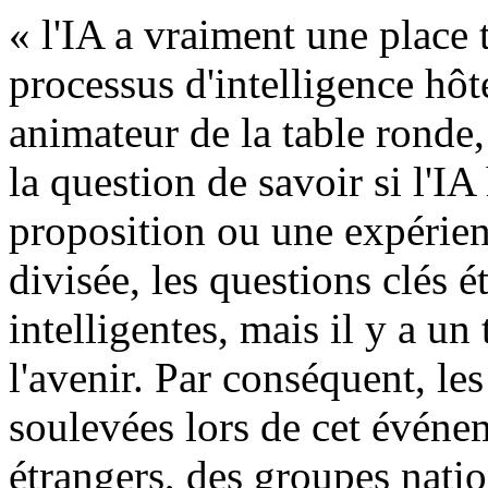
« l'IA a vraiment une place 
processus d'intelligence hô
animateur de la table ronde,
la question de savoir si l'IA
proposition ou une expérience
divisée, les questions clés 
intelligentes, mais il y a un
l'avenir. Par conséquent, les
soulevées lors de cet événem
étrangers, des groupes nati