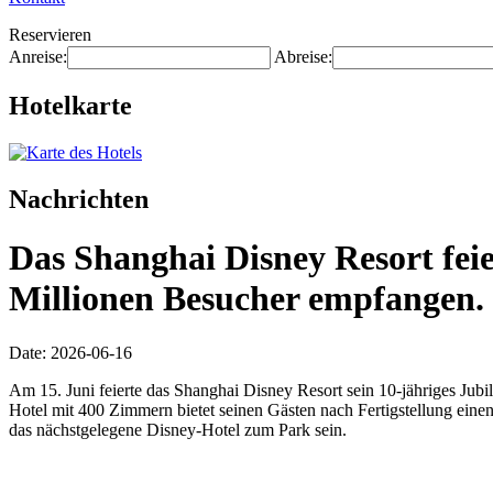
Reservieren
Anreise:
Abreise:
Hotelkarte
Nachrichten
Das Shanghai Disney Resort feie
Millionen Besucher empfangen.
Date: 2026-06-16
Am 15. Juni feierte das Shanghai Disney Resort sein 10-jähriges Ju
Hotel mit 400 Zimmern bietet seinen Gästen nach Fertigstellung eine
das nächstgelegene Disney-Hotel zum Park sein.