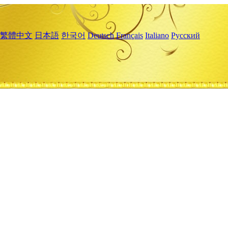
繁體中文
日本語
한국어
Deutsch
Français
Italiano
Русский