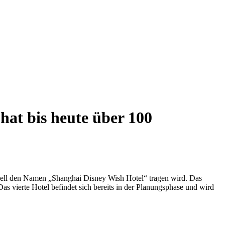
hat bis heute über 100
iziell den Namen „Shanghai Disney Wish Hotel“ tragen wird. Das
s vierte Hotel befindet sich bereits in der Planungsphase und wird