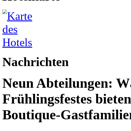
Nachrichten
Neun Abteilungen: W
Frühlingsfestes biete
Boutique-Gastfamilie