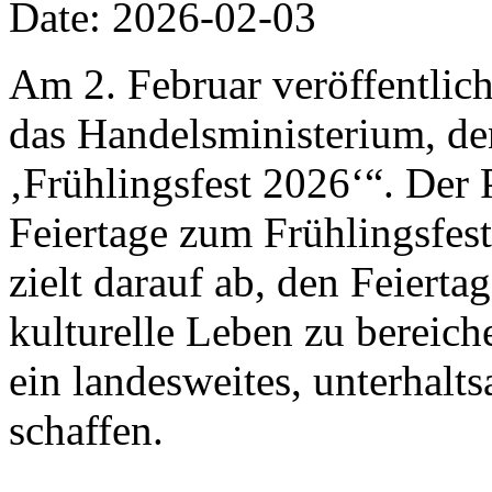
Date: 2026-02-03
Am 2. Februar veröffentlich
das Handelsministerium, de
‚Frühlingsfest 2026‘“. Der 
Feiertage zum Frühlingsfes
zielt darauf ab, den Feiert
kulturelle Leben zu bereic
ein landesweites, unterhalt
schaffen.