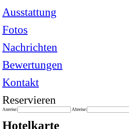
Ausstattung
Fotos
Nachrichten
Bewertungen
Kontakt
Reservieren
Anreise:
Abreise:
Hotelkarte