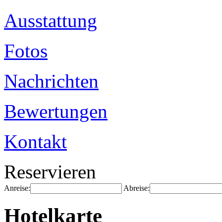
Ausstattung
Fotos
Nachrichten
Bewertungen
Kontakt
Reservieren
Anreise:
Abreise:
Hotelkarte