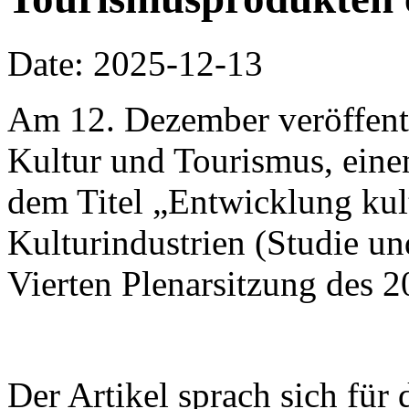
Date: 2025-12-13
Am 12. Dezember veröffentli
Kultur und Tourismus, einen
dem Titel „Entwicklung kul
Kulturindustrien (Studie u
Vierten Plenarsitzung des 
Der Artikel sprach sich für