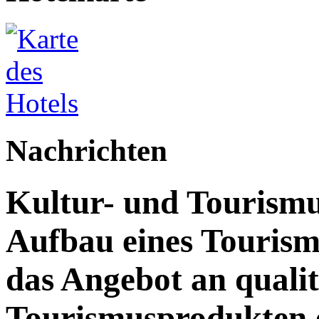
Nachrichten
Kultur- und Tourismu
Aufbau eines Touris
das Angebot an quali
Tourismusprodukten 