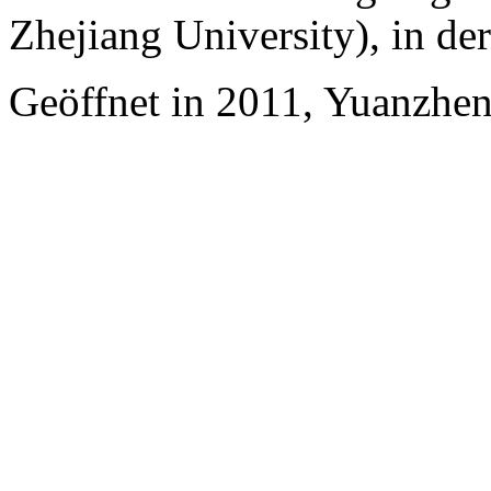
Zhejiang University), in d
Geöffnet in 2011, Yuanzhe