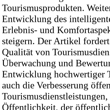
Tourismusprodukten. Weite
Entwicklung des intelligen
Erlebnis- und Komfortaspe
steigern. Der Artikel forde
Qualität von Tourismusdiens
Überwachung und Bewertung
Entwicklung hochwertiger 
auch die Verbesserung öffen
Tourismusdienstleistungen, 
Öffentlichkeit, der öffentl