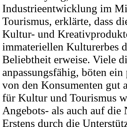
Industrieentwicklung im Mi
Tourismus, erklärte, dass d
Kultur- und Kreativprodukt
immateriellen Kulturerbes de
Beliebtheit erweise. Viele d
anpassungsfähig, böten ein
von den Konsumenten gut 
für Kultur und Tourismus w
Angebots- als auch auf die 
Erstens durch die Unterstüt