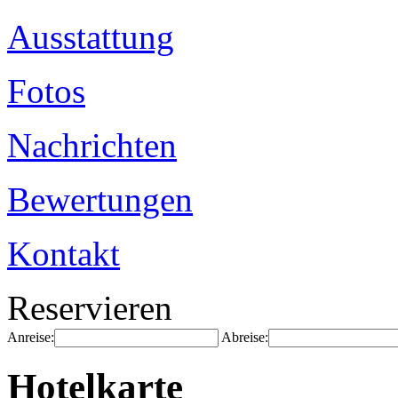
Ausstattung
Fotos
Nachrichten
Bewertungen
Kontakt
Reservieren
Anreise:
Abreise:
Hotelkarte