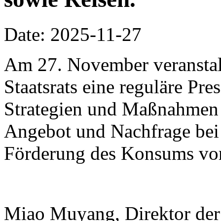
Date: 2025-11-27
Am 27. November veranstalt
Staatsrats eine reguläre Pr
Strategien und Maßnahmen
Angebot und Nachfrage bei
Förderung des Konsums vor
Miao Muyang, Direktor der 