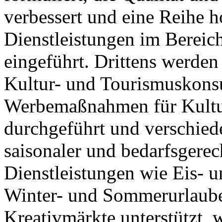
verbessert und eine Reihe 
Dienstleistungen im Bereic
eingeführt. Drittens werden
Kultur- und Tourismuskonsu
Werbemaßnahmen für Kultur
durchgeführt und verschied
saisonaler und bedarfsgere
Dienstleistungen wie Eis- 
Winter- und Sommerurlaube
Kreativmärkte unterstützt, 