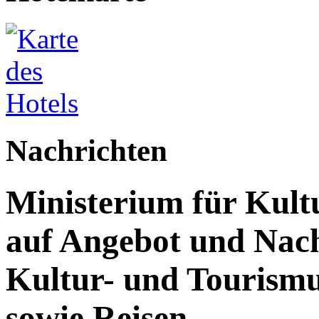
Nachrichten
Ministerium für Kult
auf Angebot und Nach
Kultur- und Tourism
sowie Reisen.