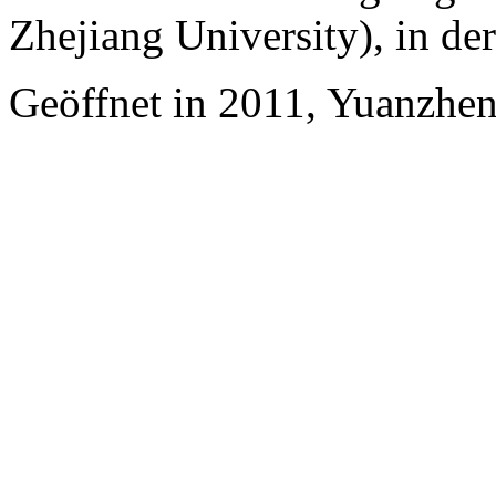
Zhejiang University), in d
Geöffnet in 2011, Yuanzhe