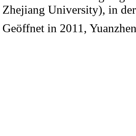
Zhejiang University), in d
Geöffnet in 2011, Yuanzhe