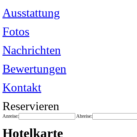
Ausstattung
Fotos
Nachrichten
Bewertungen
Kontakt
Reservieren
Anreise:
Abreise:
Hotelkarte