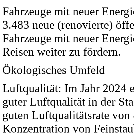
Fahrzeuge mit neuer Energi
3.483 neue (renovierte) öff
Fahrzeuge mit neuer Energi
Reisen weiter zu fördern.
Ökologisches Umfeld
Luftqualität: Im Jahr 2024 e
guter Luftqualität in der S
guten Luftqualitätsrate von
Konzentration von Feinstau