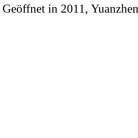
Geöffnet in 2011, Yuanzhe