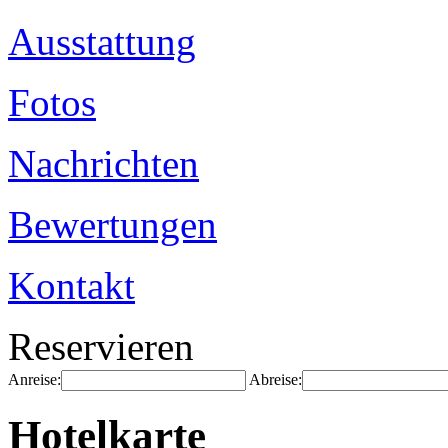
Ausstattung
Fotos
Nachrichten
Bewertungen
Kontakt
Reservieren
Anreise:
Abreise:
Hotelkarte