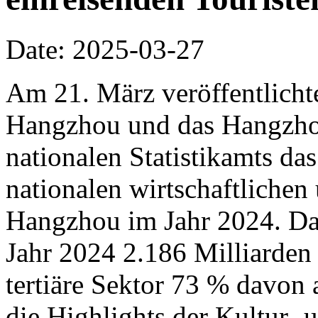
Date: 2025-03-27
Am 21. März veröffentlichte
Hangzhou und das Hangzho
nationalen Statistikamts das
nationalen wirtschaftliche
Hangzhou im Jahr 2024. D
Jahr 2024 2.186 Milliarden
tertiäre Sektor 73 % davon
die Highlights der Kultur-