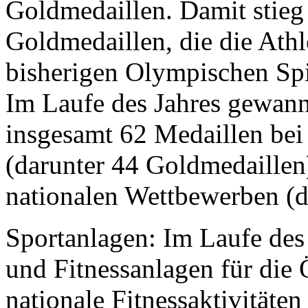
Goldmedaillen. Damit stieg
Goldmedaillen, die die Athl
bisherigen Olympischen Spi
Im Laufe des Jahres gewan
insgesamt 62 Medaillen bei
(darunter 44 Goldmedaillen
nationalen Wettbewerben (d
Sportanlagen: Im Laufe des
und Fitnessanlagen für die 
nationale Fitnessaktivitäte