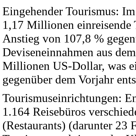
Eingehender Tourismus: Im
1,17 Millionen einreisende 
Anstieg von 107,8 % gegen
Deviseneinnahmen aus dem 
Millionen US-Dollar, was e
gegenüber dem Vorjahr ents
Tourismuseinrichtungen: End
1.164 Reisebüros verschiede
(Restaurants) (darunter 23 