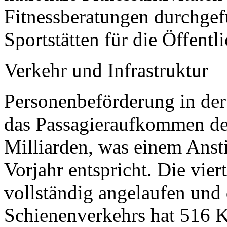
Fitnessberatungen durchgef
Sportstätten für die Öffentli
Verkehr und Infrastruktur
Personenbeförderung in der
das Passagieraufkommen d
Milliarden, was einem Ans
Vorjahr entspricht. Die vie
vollständig angelaufen und
Schienenverkehrs hat 516 Ki