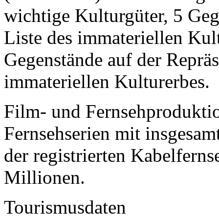
wichtige Kulturgüter, 5 Geg
Liste des immateriellen Ku
Gegenstände auf der Repräse
immateriellen Kulturerbes.
Film- und Fernsehproduktio
Fernsehserien mit insgesam
der registrierten Kabelferns
Millionen.
Tourismusdaten