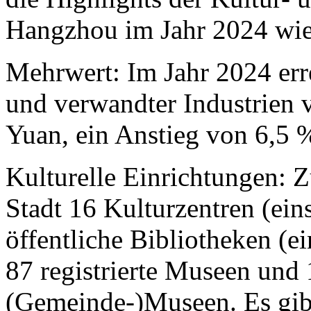
Hangzhou im Jahr 2024 wie 
Mehrwert: Im Jahr 2024 err
und verwandter Industrien
Yuan, ein Anstieg von 6,5 
Kulturelle Einrichtungen: Z
Stadt 16 Kulturzentren (ein
öffentliche Bibliotheken (ei
87 registrierte Museen und 
(Gemeinde-)Museen. Es gibt