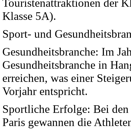
Touristenattraktionen der K
Klasse 5A).
Sport- und Gesundheitsbra
Gesundheitsbranche: Im Jah
Gesundheitsbranche in Han
erreichen, was einer Steig
Vorjahr entspricht.
Sportliche Erfolge: Bei de
Paris gewannen die Athlet