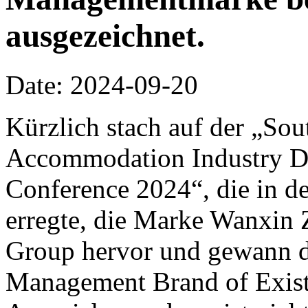
ausgezeichnet.
Date: 2024-09-20
Kürzlich stach auf der „So
Accommodation Industry D
Conference 2024“, die in d
erregte, die Marke Wanxin 
Group hervor und gewann d
Management Brand of Existi