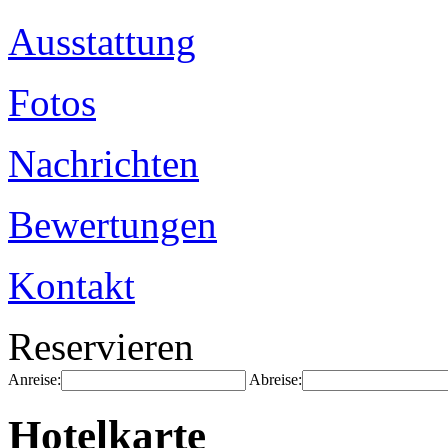
Ausstattung
Fotos
Nachrichten
Bewertungen
Kontakt
Reservieren
Anreise:
Abreise:
Hotelkarte