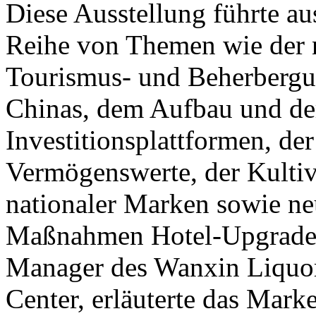
Diese Ausstellung führte au
Reihe von Themen wie der 
Tourismus- und Beherberg
Chinas, dem Aufbau und de
Investitionsplattformen, de
Vermögenswerte, der Kulti
nationaler Marken sowie ne
Maßnahmen Hotel-Upgrades
Manager des Wanxin Liqu
Center, erläuterte das Mar