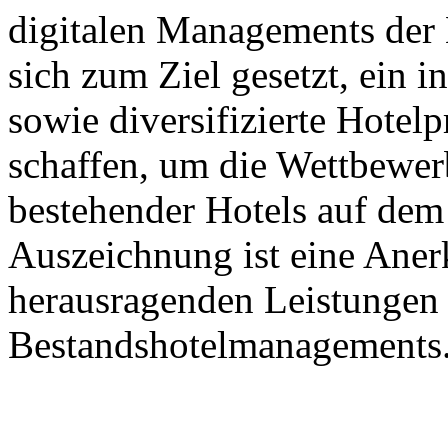
digitalen Managements der 
sich zum Ziel gesetzt, ein 
sowie diversifizierte Hotel
schaffen, um die Wettbewerb
bestehender Hotels auf dem
Auszeichnung ist eine Aner
herausragenden Leistungen 
Bestandshotelmanagements