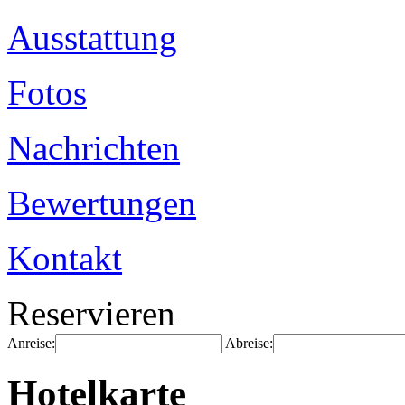
Ausstattung
Fotos
Nachrichten
Bewertungen
Kontakt
Reservieren
Anreise:
Abreise:
Hotelkarte