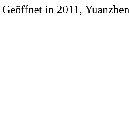
Geöffnet in 2011, Yuanzhe