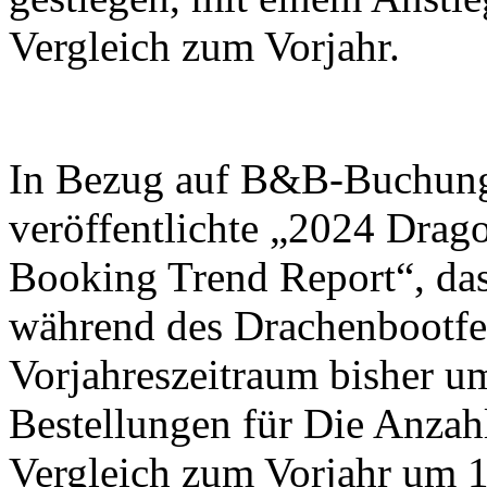
Vergleich zum Vorjahr.
In Bezug auf B&B-Buchun
veröffentlichte „2024 Drag
Booking Trend Report“, da
während des Drachenbootfes
Vorjahreszeitraum bisher u
Bestellungen für Die Anzah
Vergleich zum Vorjahr um 