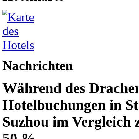
Nachrichten
Während des Drachenb
Hotelbuchungen in St
Suzhou im Vergleich 
50 %.