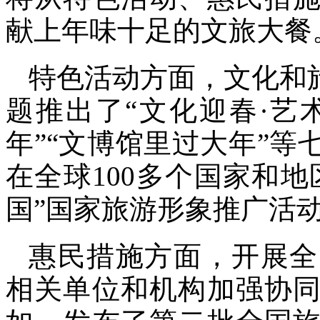
献上年味十足的文旅大餐
特色活动方面，文化和
题推出了“文化迎春·艺
年”“文博馆里过大年”等
在全球100多个国家和地
国”国家旅游形象推广活
惠民措施方面，开展全
相关单位和机构加强协