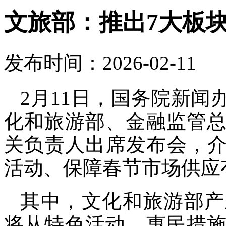
文旅部：推出7大板块
发布时间：2026-02-11
2月11日，国务院新
化和旅游部、金融监管
关负责人出席发布会，介绍
活动、保障春节市场供应
其中，文化和旅游部产
将从特色活动、惠民措