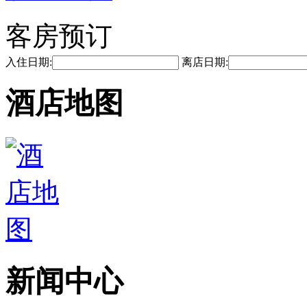
客房预订
入住日期:
离店日期:
酒店地图
新闻中心