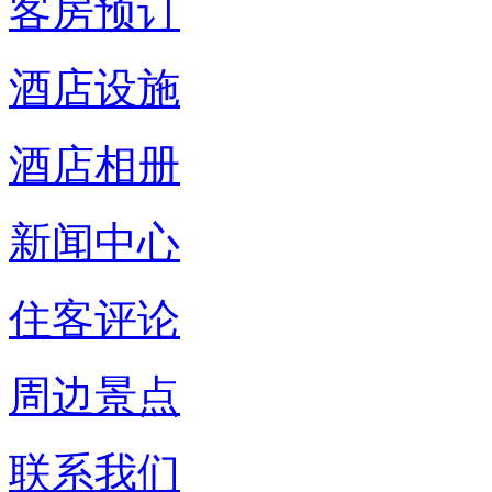
客房预订
酒店设施
酒店相册
新闻中心
住客评论
周边景点
联系我们