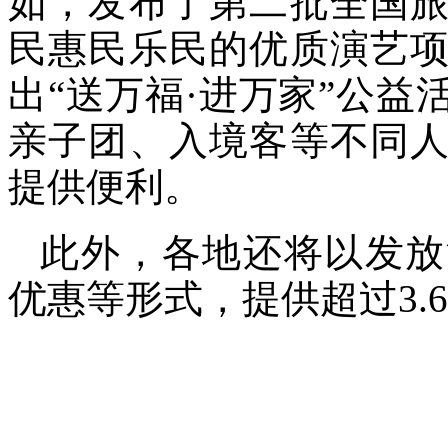
如，发布了第二批全国
民惠民乐民的优质演艺
出“送万福·进万家”公
亲子团、入境客等不同
提供便利。
此外，各地还将以发放
优惠等形式，提供超过3.