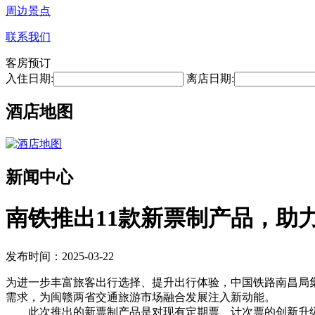
周边景点
联系我们
客房预订
入住日期:
离店日期:
酒店地图
新闻中心
南铁推出11款新票制产品，助
发布时间：2025-03-22
为进一步丰富旅客出行选择、提升出行体验，中国铁路南昌局集
需求，为闽赣两省交通旅游市场融合发展注入新动能。
此次推出的新票制产品是对现有定期票、计次票的创新升级，旨在