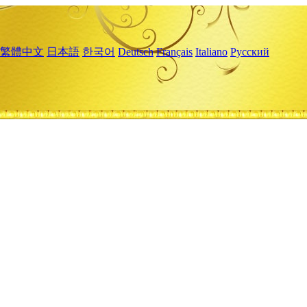
繁體中文
日本語
한국어
Deutsch
Français
Italiano
Русский