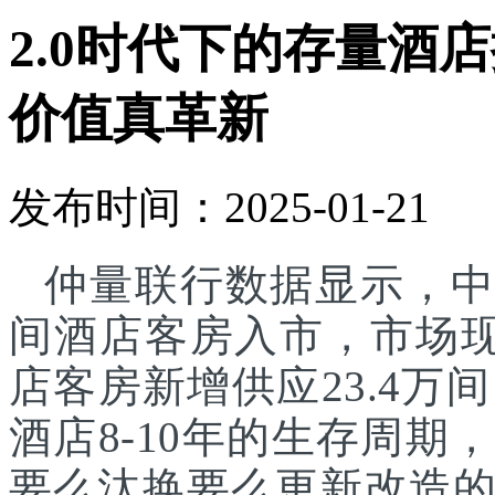
2.0时代下的存量酒
价值真革新
发布时间：2025-01-21
仲量联行数据显示，中国
间酒店客房入市，市场现存
店客房新增供应23.4万
酒店8-10年的生存周
要么汰换要么更新改造