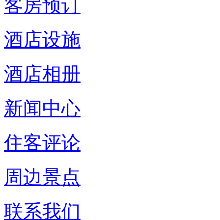
客房预订
酒店设施
酒店相册
新闻中心
住客评论
周边景点
联系我们