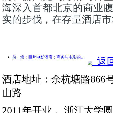
海深入首都北京的商业
实的步伐，在存量酒店市
前一篇：巨片电影酒店：商务与电影的完美融合
返
酒店地址：余杭塘路86
山路
2011年开业， 浙江大学