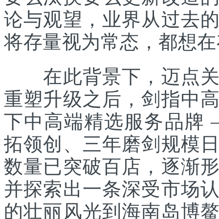
论与观望，业界从过去
将存量视为常态，都想在
在此背景下，迈点关注
重塑升级之后，剑指中
下中高端精选服务品牌 
拓领创、三年磨剑规模
数量已突破百店，逐渐
并探索出一条深受市场
的壮丽风光到海南岛博