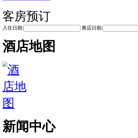
客房预订
入住日期:
离店日期:
酒店地图
新闻中心