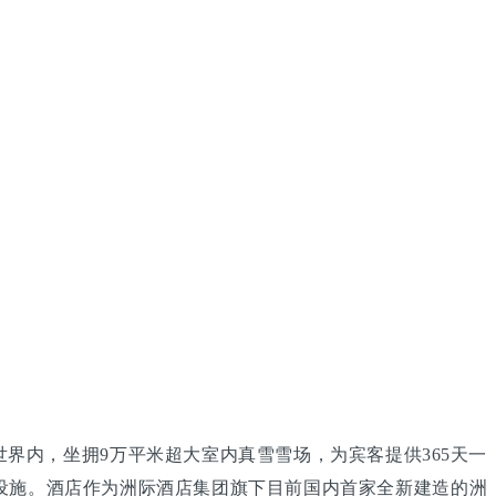
界内，坐拥9万平米超大室内真雪雪场，为宾客提供365天一
设施。酒店作为洲际酒店集团旗下目前国内首家全新建造的洲