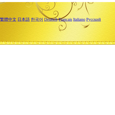
繁體中文
日本語
한국어
Deutsch
Français
Italiano
Русский