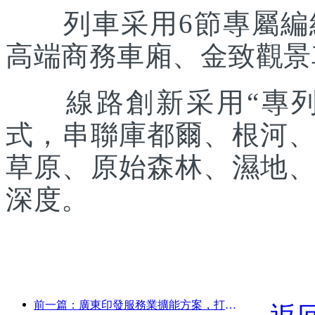
列車采用6節專屬編組
高端商務車廂、金致觀景
線路創新采用“專列出
式，串聯庫都爾、根河
草原、原始森林、濕地
深度。
前一篇：廣東印發服務業擴能方案，打造大灣區世界級旅游目的地