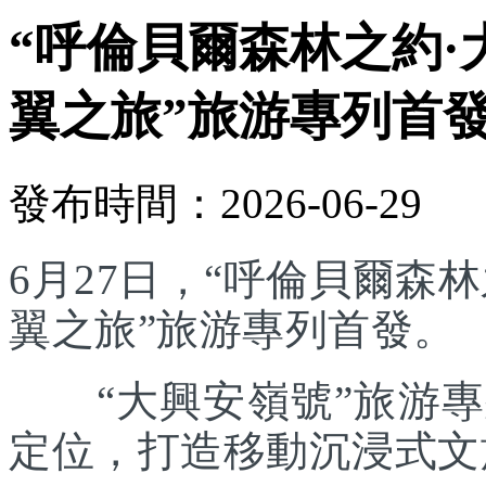
“呼倫貝爾森林之約·
翼之旅”旅游專列首
發布時間：2026-06-29
6月27日，“呼倫貝爾森林
翼之旅”旅游專列首發。
“大興安嶺號”旅游專列
定位，打造移動沉浸式文