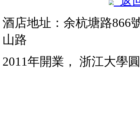
返
酒店地址：余杭塘路86
山路
2011年開業， 浙江大學