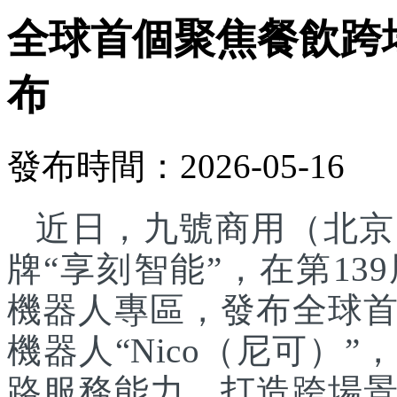
全球首個聚焦餐飲跨
布
發布時間：2026-05-16
近日，九號商用（北京
牌“享刻智能”，在第1
機器人專區，發布全球
機器人“Nico（尼可）”
路服務能力，打造跨場