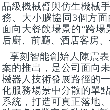
品級機械臂與仿生機械
務、大小腦協同3個方面
面向大餐飲場景的“跨場
后廚、前廳、酒店客房、
享刻智能創始人陳震表
案的推出，是公司面向
機器人技術發展路徑的
化服務場景中分散的單
系統，打造可真正落地