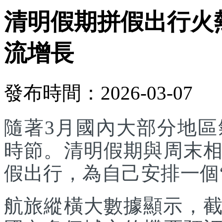
清明假期拼假出行火
流增長
發布時間：2026-03-07
隨著3月國內大部分地
時節。清明假期與周末
假出行，為自己安排一個
航旅縱橫大數據顯示，截至