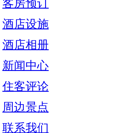
客房预订
酒店设施
酒店相册
新闻中心
住客评论
周边景点
联系我们