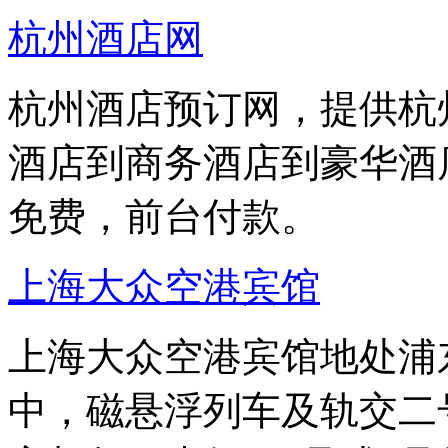
杭州酒店网
杭州酒店预订网，提供杭
酒店到商务酒店到豪华酒
免费，前台付款。
上海大众空港宾馆
上海大众空港宾馆地处浦东
中，磁悬浮列车及轨交二