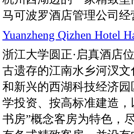
马可波罗酒店管理公司经
Yuanzheng Qizhen Hotel H
浙江大学圆正·启真酒店
古遗存的江南水乡河汊文
和新兴的西湖科技经济园
学投资、按高标准建造，以
书房”概念客房为特色，