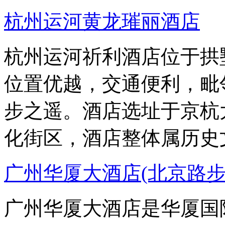
杭州运河黄龙璀丽酒店
杭州运河祈利酒店位于拱
位置优越，交通便利，毗邻
步之遥。酒店选址于京杭
化街区，酒店整体属历史
广州华厦大酒店(北京路
广州华厦大酒店是华厦国