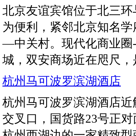
北京友谊宾馆位于北三环
为便利，紧邻北京知名学
—中关村。现代化商业圈
城，双安商场近在咫尺，
杭州马可波罗滨湖酒店
杭州马可波罗滨湖酒店近
交叉口，国货路23号正对
杭州西湖边的一家精致型