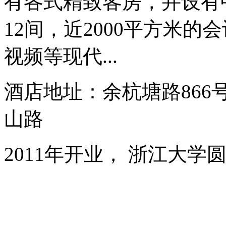
有各式精致客房，并设有
12间，近2000平方米
视频等现代...
酒店地址：余杭塘路86
山路
2011年开业， 浙江大学