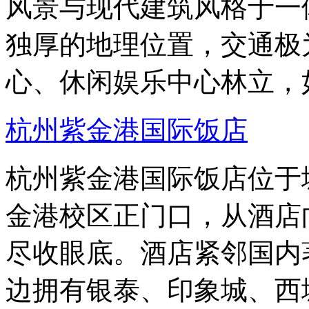
风景与现代建筑风格于一
独厚的地理位置，交通极
心、休闲娱乐中心林立，
杭州紫金港国际饭店
杭州紫金港国际饭店位于
金港校区正门口，从酒店
尽收眼底。酒店紧邻国内
边拥有银泰、印象城、西