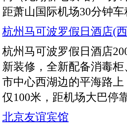
距萧山国际机场30分钟
杭州马可波罗假日酒店(西
杭州马可波罗假日酒店200
新装修，全新配备消毒柜
市中心西湖边的平海路上
仅100米，距机场大巴停
北京友谊宾馆