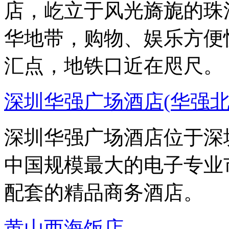
店，屹立于风光旖旎的珠
华地带，购物、娱乐方便
汇点，地铁口近在咫尺。
深圳华强广场酒店(华强北
深圳华强广场酒店位于深
中国规模最大的电子专业
配套的精品商务酒店。
黄山西海饭店