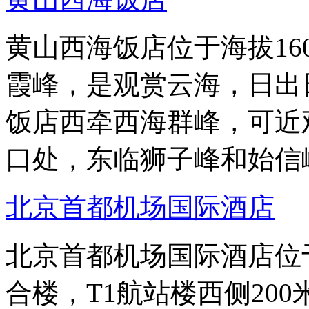
黄山西海饭店位于海拔16
霞峰，是观赏云海，日出
饭店西牵西海群峰，可近
口处，东临狮子峰和始信
北京首都机场国际酒店
北京首都机场国际酒店位
合楼，T1航站楼西侧20