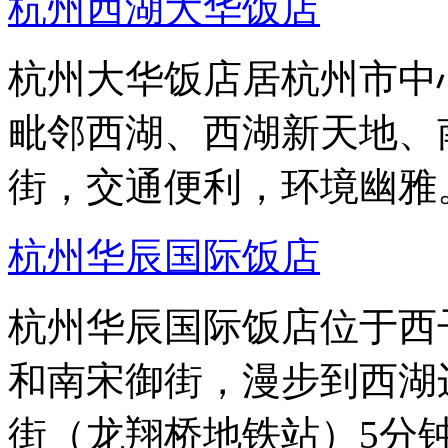
杭州西湖大华饭店
杭州大华饭店居杭州市中
毗邻西湖、西湖新天地、
街，交通便利，环境幽雅
杭州华辰国际饭店
杭州华辰国际饭店位于西
和南宋御街，漫步到西湖
街（龙翔桥地铁站）5分