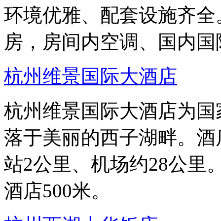
环境优雅、配套设施齐全
房，房间内空调、国内国
杭州维景国际大酒店
杭州维景国际大酒店为国
落于美丽的西子湖畔。酒店
站2公里、机场约28公里
酒店500米。