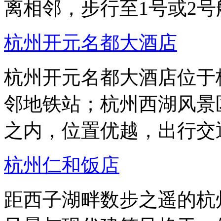
离相邻，步行至1号或2号
杭州开元名都大酒店
杭州开元名都大酒店位于
邻地铁站；杭州西湖风景
之内，位置优越，出行交
杭州仁和饭店
距西子湖畔数步之遥的杭